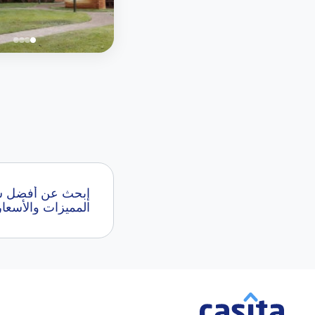
المميزات والأسعار