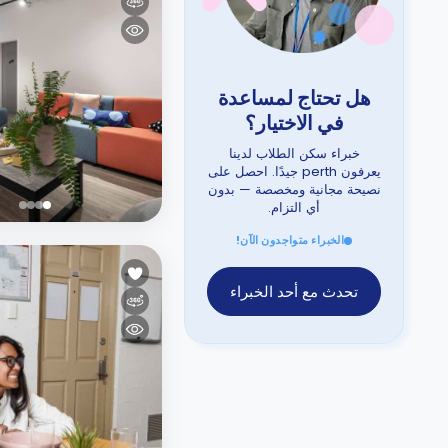
هل تحتاج لمساعدة
في الاختيار؟
خبراء سكن الطلاب لدينا
يعرفون perth جيدًا. احصل على
نصيحة مجانية ومخصصة — بدون
أي التزام.
الخبراء متواجدون الآن!
تحدث مع أحد الخبراء