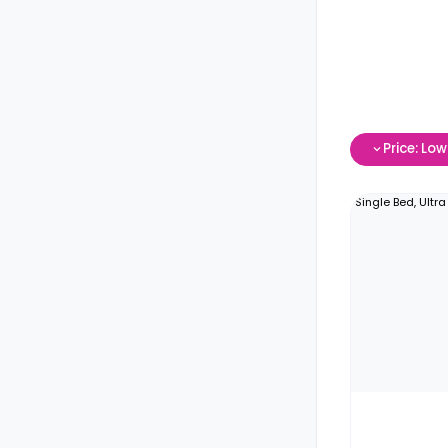
Price: Lo