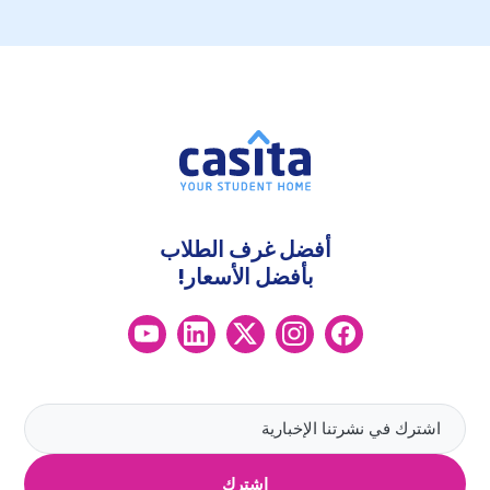
أفضل غرف الطلاب
بأفضل الأسعار!
اشترك