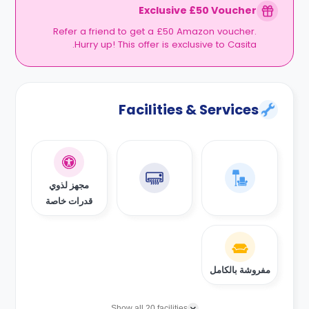
Exclusive £50 Voucher
Refer a friend to get a £50 Amazon voucher.
Hurry up! This offer is exclusive to Casita.
Facilities & Services
مجهز لذوي
قدرات خاصة
مفروشة بالكامل
Show all 20 facilities