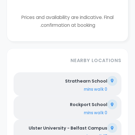
Prices and availability are indicative. Final
confirmation at booking.
NEARBY LOCATIONS
Strathearn School
walk
0 mins
Rockport School
walk
0 mins
Ulster University - Belfast Campus