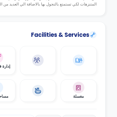
المتنزهات لكي تستمتع بالتجول بها بالاضافة الي العديد من المراكز التجا
Facilities & Services
إدارة 
مغسلة
مساحة