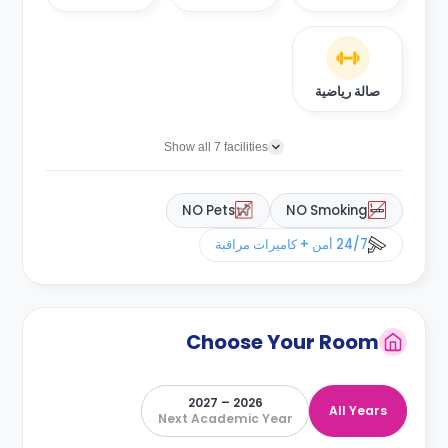
صالة رياضية
Show all 7 facilities
NO Pets
NO Smoking
24/7 أمن + كاميرات مراقبة
Choose Your Room
2026 – 2027
All Years
Next Academic Year