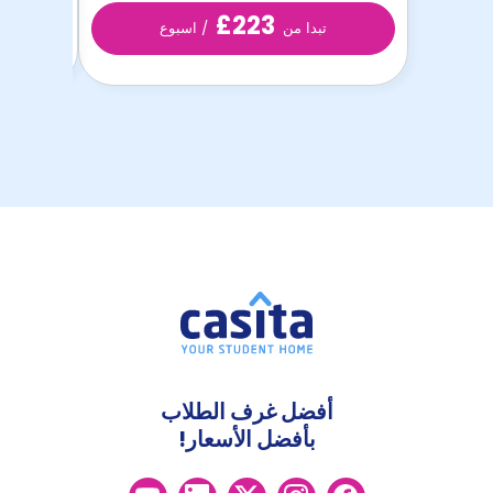
£223
تبدا من
/ اسبوع
أفضل غرف الطلاب
بأفضل الأسعار!