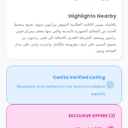
Highlights Nearby:
باقامتك بمبني الاقامة الطلابية المتوفر ببرايتون سوف تصبح بمحيط
العديد من المعالم الشهيرة بالمدينة والتي منها متحف ومركز فنون
برايتون ومتحف الشرطة القديم بالاضافة الي قصر برايتون بير .
يحتوي المبني علي غرف مفروشة بالكامل وانترنت وامن علي مدار
الساعه وجيم...
Casita Verified Listing
Reviewed and verified by our accommodation
experts.
EXCLUSIVE OFFERS
(
2
)