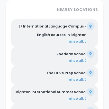
NEARBY LOCATIONS
EF International Language Campus -
English courses in Brighton
walk
0 mins
Roedean School
walk
0 mins
The Drive Prep School
walk
0 mins
Brighton International Summer School
walk
0 mins