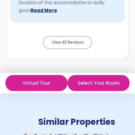
location of the accomodation is really
good
Read More
View All Reviews
Virtual Tour
Select Your Room
Similar Properties