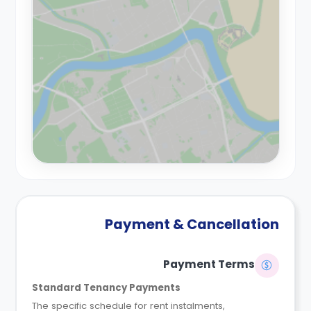
Payment & Cancellation
Payment Terms
Standard Tenancy Payments
The specific schedule for rent instalments,