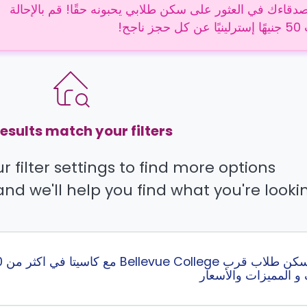
دقاءك في العثور على سكن طلابي يحبونه حقًا! قم بالإحالة
 ناجح!
esults match your filters.
 filter settings to find more options.
and we'll help you find what you're lookin
و المميزات والأسعار