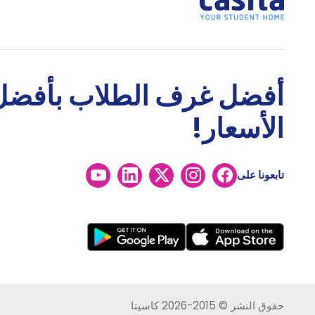
أفضل غرف الطلاب بأفضل
الأسعار!
تابعونا على
حقوق النشر © 2015-2026 كاسيتا