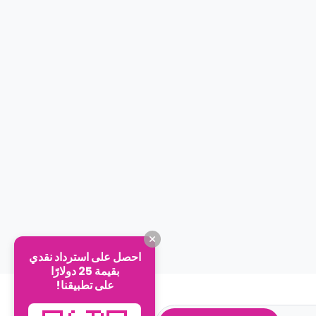
احصل على استرداد نقدي
بقيمة 25 دولارًا
على تطبيقنا!