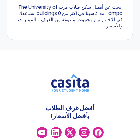
إبحث عن أفضل سكن طلاب قرب The University of
Tampa مع كاسيتا في اكثر من 0 buildings. نساعدك
في الاختيار من مجموعة متنوعة من الغرف و المميزات
والأسعار
أفضل غرف الطلاب
بأفضل الأسعار!