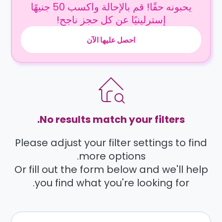
يحبونه حقًا! قم بالإحالة واكسب 50 جنيهًا
إسترلينيًا عن كل حجز ناجح!
احصل عليها الآن
No results match your filters.
Please adjust your filter settings to find
more options.
Or fill out the form below and we'll help
you find what you're looking for.