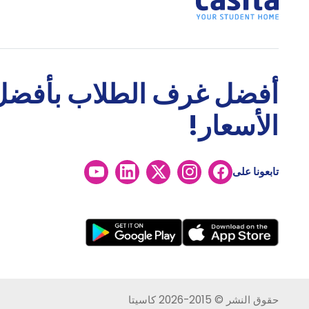
أفضل غرف الطلاب بأفضل
الأسعار!
تابعونا على
حقوق النشر © 2015-2026 كاسيتا