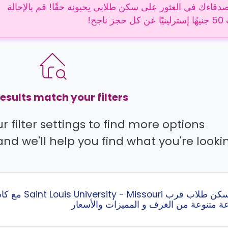
دقاءك في العثور على سكن طلابي يحبونه حقًا! قم بالإحالة
 ناجح!
esults match your filters.
 filter settings to find more options.
and we'll help you find what you're lookin
عة متنوعة من الغرف و المميزات والأسعار