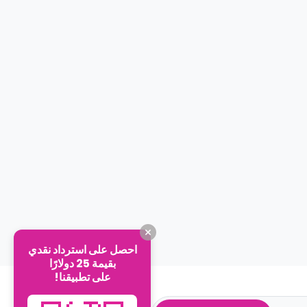
احصل على استرداد نقدي
بقيمة 25 دولارًا
على تطبيقنا!