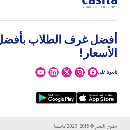
أفضل غرف الطلاب بأفضل
الأسعار!
تابعونا على
حقوق النشر © 2015-2026 كاسيتا