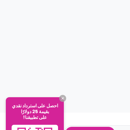
احصل على استرداد نقدي
بقيمة 25 دولارًا
على تطبيقنا!