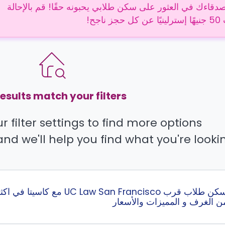
دقاءك في العثور على سكن طلابي يحبونه حقًا! قم بالإحالة
 ناجح!
esults match your filters.
 filter settings to find more options.
and we'll help you find what you're lookin
 الغرف و المميزات والأسعار