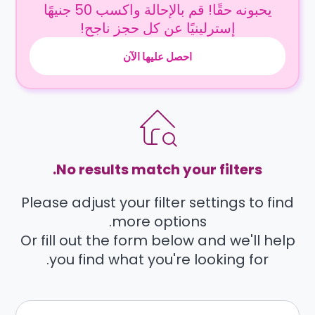
يحبونه حقًا! قم بالإحالة واكسب 50 جنيهًا
إسترلينيًا عن كل حجز ناجح!
احصل عليها الآن
No results match your filters.
Please adjust your filter settings to find
more options.
Or fill out the form below and we'll help
you find what you're looking for.