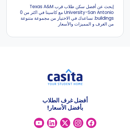
إبحث عن أفضل سكن طلاب قرب Texas A&M
University-San Antonio مع كاسيتا في اكثر من 0
buildings. نساعدك في الاختيار من مجموعة متنوعة
من الغرف و المميزات والأسعار
أفضل غرف الطلاب
بأفضل الأسعار!