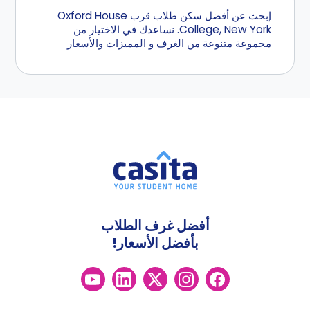
إبحث عن أفضل سكن طلاب قرب Oxford House
College, New York. نساعدك في الاختيار من
مجموعة متنوعة من الغرف و المميزات والأسعار
أفضل غرف الطلاب
بأفضل الأسعار!