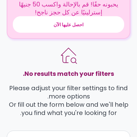
يحبونه حقًا! قم بالإحالة واكسب 50 جنيهًا
إسترلينيًا عن كل حجز ناجح!
احصل عليها الآن
No results match your filters.
Please adjust your filter settings to find
more options.
Or fill out the form below and we'll help
you find what you're looking for.