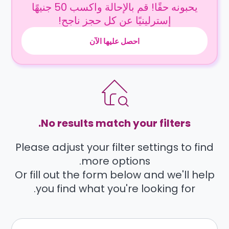
يحبونه حقًا! قم بالإحالة واكسب 50 جنيهًا
إسترلينيًا عن كل حجز ناجح!
احصل عليها الآن
No results match your filters.
Please adjust your filter settings to find
more options.
Or fill out the form below and we'll help
you find what you're looking for.