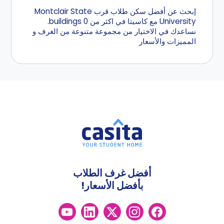
إبحث عن أفضل سكن طلاب قرب Montclair State
University مع كاسيتا في اكثر من 0 buildings.
نساعدك في الاختيار من مجموعة متنوعة من الغرف و
المميزات والأسعار
أفضل غرف الطلاب
بأفضل الأسعار!