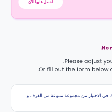
احصل عليها الآن
No r
Please adjust your
Or fill out the form below 
ي الاختيار من مجموعة متنوعة من الغرف و