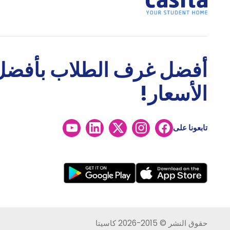
أفضل غرف الطلاب بأفضل
الأسعار!
تابعونا على
حقوق النشر © 2015-2026 كاسيتا