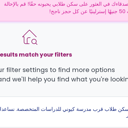
دقاءك في العثور على سكن طلابي يحبونه حقًا! قم بالإحالة
 ناجح!
esults match your filters.
 filter settings to find more options.
and we'll help you find what you're lookin
ن طلاب قرب مدرسة كيوني للدراسات المتخصصة. نساعدك ف