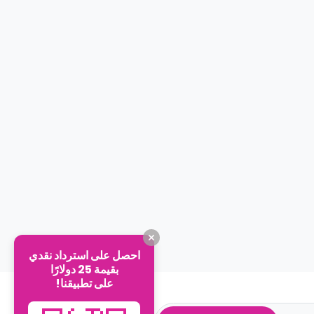
احصل على استرداد نقدي
بقيمة 25 دولارًا
على تطبيقنا!