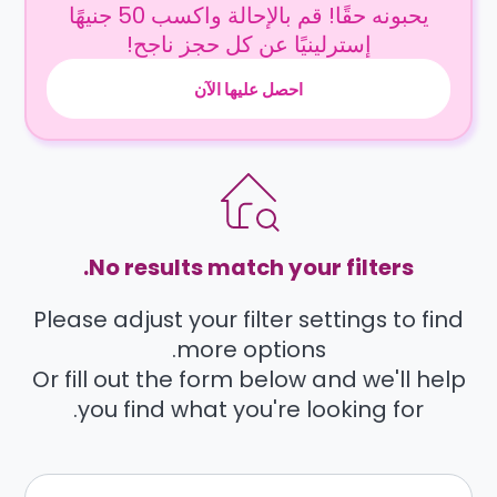
يحبونه حقًا! قم بالإحالة واكسب 50 جنيهًا
إسترلينيًا عن كل حجز ناجح!
احصل عليها الآن
No results match your filters.
Please adjust your filter settings to find
more options.
Or fill out the form below and we'll help
you find what you're looking for.