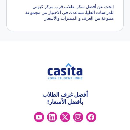
إبحث عن أفضل سكن طلاب قرب مركز كيوني
للدراسات العليا. نساعدك في الاختيار من مجموعة
متنوعة من الغرف و المميزات والأسعار
أفضل غرف الطلاب
بأفضل الأسعار!