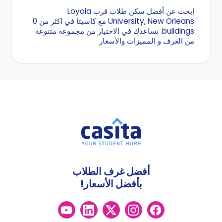
إبحث عن أفضل سكن طلاب قرب Loyola
University, New Orleans مع كاسيتا في اكثر من 0
buildings. نساعدك في الاختيار من مجموعة متنوعة
من الغرف و المميزات والأسعار
أفضل غرف الطلاب
بأفضل الأسعار!