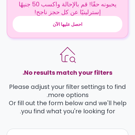
يحبونه حقًا! قم بالإحالة واكسب 50 جنيهًا
إسترلينيًا عن كل حجز ناجح!
احصل عليها الآن
No results match your filters.
Please adjust your filter settings to find
more options.
Or fill out the form below and we'll help
you find what you're looking for.