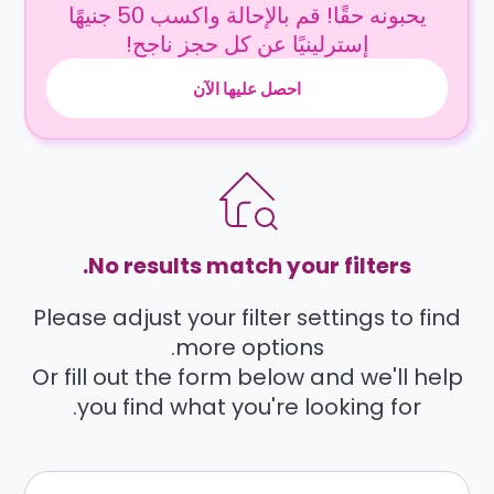
يحبونه حقًا! قم بالإحالة واكسب 50 جنيهًا
إسترلينيًا عن كل حجز ناجح!
احصل عليها الآن
No results match your filters.
Please adjust your filter settings to find
more options.
Or fill out the form below and we'll help
you find what you're looking for.