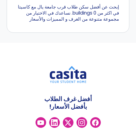
إبحث عن أفضل سكن طلاب قرب جامعة يال مع كاسيتا
في اكثر من 0 buildings. نساعدك في الاختيار من
مجموعة متنوعة من الغرف و المميزات والأسعار
أفضل غرف الطلاب
بأفضل الأسعار!