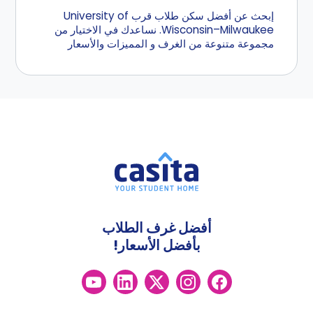
إبحث عن أفضل سكن طلاب قرب University of
Wisconsin–Milwaukee. نساعدك في الاختيار من
مجموعة متنوعة من الغرف و المميزات والأسعار
أفضل غرف الطلاب
بأفضل الأسعار!