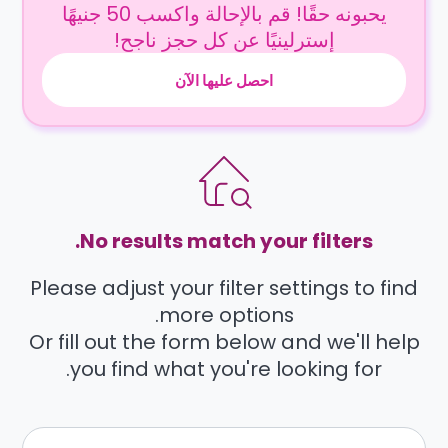
يحبونه حقًا! قم بالإحالة واكسب 50 جنيهًا
إسترلينيًا عن كل حجز ناجح!
احصل عليها الآن
No results match your filters.
Please adjust your filter settings to find
more options.
Or fill out the form below and we'll help
you find what you're looking for.