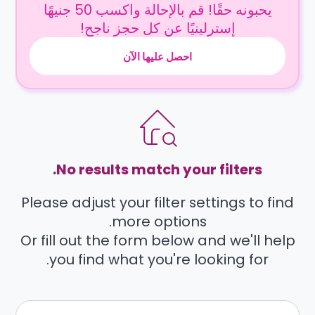
يحبونه حقًا! قم بالإحالة واكسب 50 جنيهًا
إسترلينيًا عن كل حجز ناجح!
احصل عليها الآن
No results match your filters.
Please adjust your filter settings to find
more options.
Or fill out the form below and we'll help
you find what you're looking for.