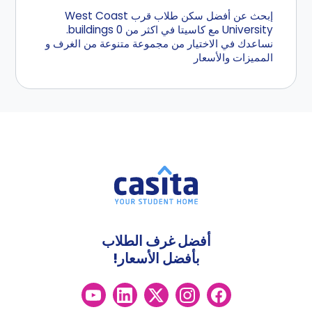
إبحث عن أفضل سكن طلاب قرب West Coast
University مع كاسيتا في اكثر من 0 buildings.
نساعدك في الاختيار من مجموعة متنوعة من الغرف و
المميزات والأسعار
أفضل غرف الطلاب
بأفضل الأسعار!