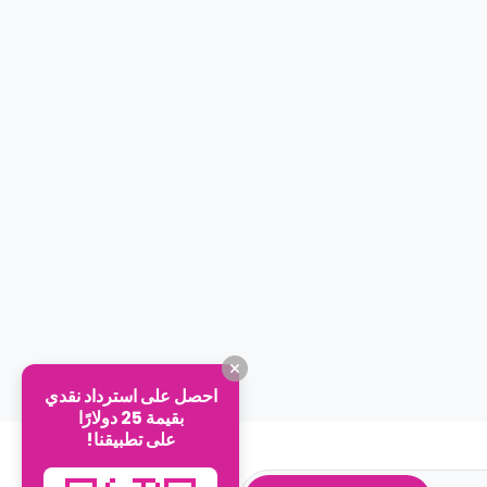
احصل على استرداد نقدي
بقيمة 25 دولارًا
على تطبيقنا!