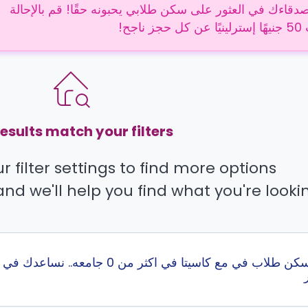
دقاءك في العثور على سكن طلابي يحبونه حقًا! قم بالإحالة
 ناجح!
esults match your filters.
 filter settings to find more options.
and we'll help you find what you're lookin
إبحث عن أفضل سكن طلاب في مع كاسيتا 