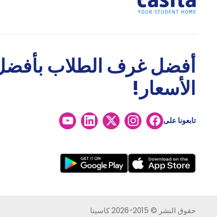
أفضل غرف الطلاب بأفضل
الأسعار!
تابعونا على
حقوق النشر © 2015-2026 كاسيتا