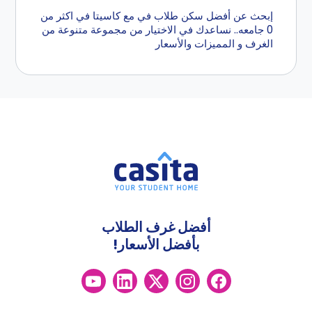
إبحث عن أفضل سكن طلاب في مع كاسيتا في اكثر من
0 جامعه.. نساعدك في الاختيار من مجموعة متنوعة من
الغرف و المميزات والأسعار
أفضل غرف الطلاب
بأفضل الأسعار!