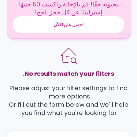
يحبونه حقًا! قم بالإحالة واكسب 50 جنيهًا
إسترلينيًا عن كل حجز ناجح!
احصل عليها الآن
No results match your filters.
Please adjust your filter settings to find
more options.
Or fill out the form below and we'll help
you find what you're looking for.