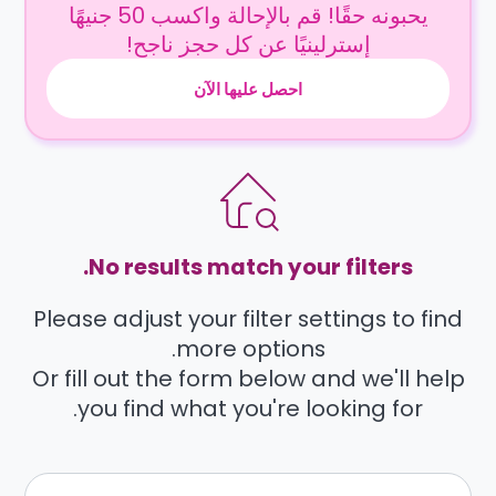
يحبونه حقًا! قم بالإحالة واكسب 50 جنيهًا
إسترلينيًا عن كل حجز ناجح!
احصل عليها الآن
No results match your filters.
Please adjust your filter settings to find
more options.
Or fill out the form below and we'll help
you find what you're looking for.