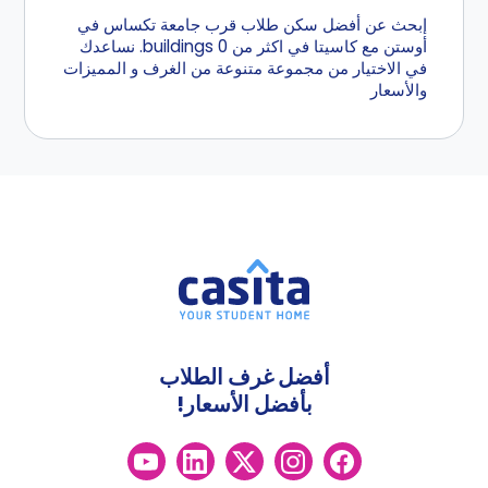
إبحث عن أفضل سكن طلاب قرب جامعة تكساس في
أوستن مع كاسيتا في اكثر من 0 buildings. نساعدك
في الاختيار من مجموعة متنوعة من الغرف و المميزات
والأسعار
أفضل غرف الطلاب
بأفضل الأسعار!