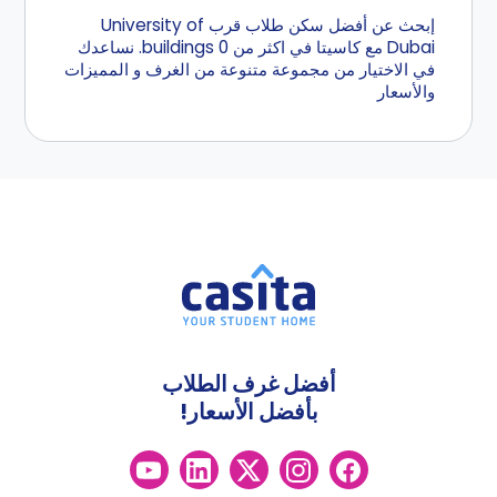
إبحث عن أفضل سكن طلاب قرب University of
Dubai مع كاسيتا في اكثر من 0 buildings. نساعدك
في الاختيار من مجموعة متنوعة من الغرف و المميزات
والأسعار
أفضل غرف الطلاب
بأفضل الأسعار!