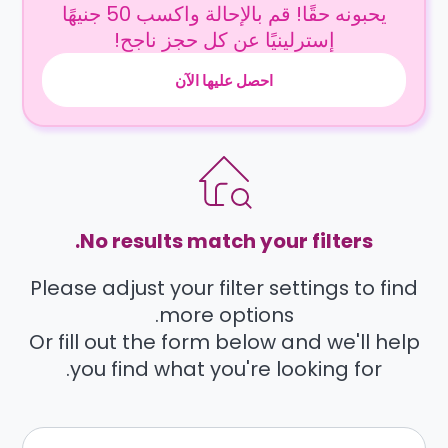
يحبونه حقًا! قم بالإحالة واكسب 50 جنيهًا
إسترلينيًا عن كل حجز ناجح!
احصل عليها الآن
No results match your filters.
Please adjust your filter settings to find
more options.
Or fill out the form below and we'll help
you find what you're looking for.