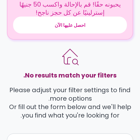
يحبونه حقًا! قم بالإحالة واكسب 50 جنيهًا
إسترلينيًا عن كل حجز ناجح!
احصل عليها الآن
No results match your filters.
Please adjust your filter settings to find
more options.
Or fill out the form below and we'll help
you find what you're looking for.