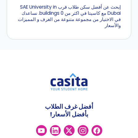
إبحث عن أفضل سكن طلاب قرب SAE University in
Dubai مع كاسيتا في اكثر من 0 buildings. نساعدك
في الاختيار من مجموعة متنوعة من الغرف و المميزات
والأسعار
أفضل غرف الطلاب
بأفضل الأسعار!