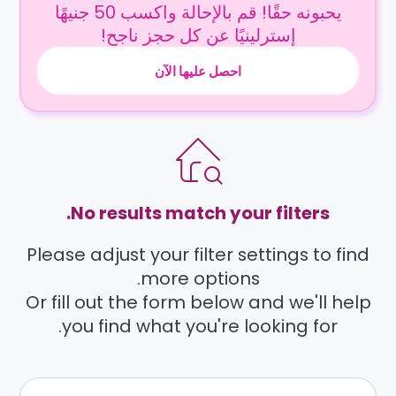
يحبونه حقًا! قم بالإحالة واكسب 50 جنيهًا
إسترلينيًا عن كل حجز ناجح!
احصل عليها الآن
No results match your filters.
Please adjust your filter settings to find
more options.
Or fill out the form below and we'll help
you find what you're looking for.