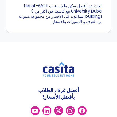
إبحث عن أفضل سكن طلاب قرب Heriot-Watt
University Dubai مع كاسيتا في اكثر من 0
buildings. نساعدك في الاختيار من مجموعة متنوعة
من الغرف و المميزات والأسعار
أفضل غرف الطلاب
بأفضل الأسعار!