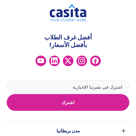
أفضل غرف الطلاب
بأفضل الأسعار!
اشترك
مدن بريطانيا