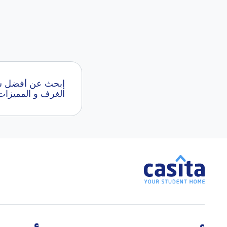
الغرف و المميزات