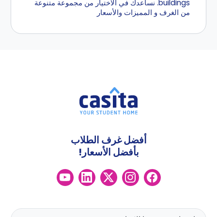
buildings. نساعدك في الاختيار من مجموعة متنوعة
من الغرف و المميزات والأسعار
أفضل غرف الطلاب
بأفضل الأسعار!