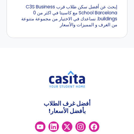
إبحث عن أفضل سكن طلاب قرب C3S Business
School Barcelona مع كاسيتا في اكثر من 0
buildings. نساعدك في الاختيار من مجموعة متنوعة
من الغرف و المميزات والأسعار
أفضل غرف الطلاب
بأفضل الأسعار!