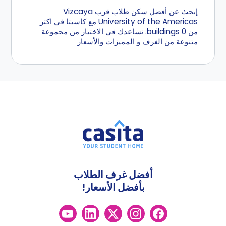
إبحث عن أفضل سكن طلاب قرب Vizcaya
University of the Americas مع كاسيتا في اكثر
من 0 buildings. نساعدك في الاختيار من مجموعة
متنوعة من الغرف و المميزات والأسعار
أفضل غرف الطلاب
بأفضل الأسعار!