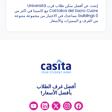
إبحث عن أفضل سكن طلاب قرب Università
Cattolica del Sacro Cuore مع كاسيتا في اكثر من
0 buildings. نساعدك في الاختيار من مجموعة متنوعة
من الغرف و المميزات والأسعار
أفضل غرف الطلاب
بأفضل الأسعار!