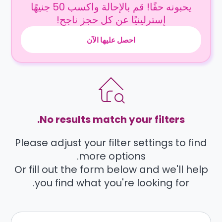
يحبونه حقًا! قم بالإحالة واكسب 50 جنيهًا
إسترلينيًا عن كل حجز ناجح!
احصل عليها الآن
No results match your filters.
Please adjust your filter settings to find
more options.
Or fill out the form below and we'll help
you find what you're looking for.