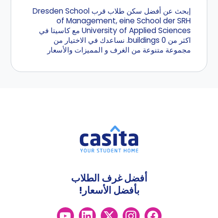
إبحث عن أفضل سكن طلاب قرب Dresden School
of Management, eine School der SRH
University of Applied Sciences مع كاسيتا في
اكثر من 0 buildings. نساعدك في الاختيار من
مجموعة متنوعة من الغرف و المميزات والأسعار
أفضل غرف الطلاب
بأفضل الأسعار!