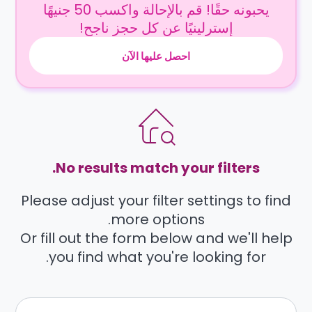
يحبونه حقًا! قم بالإحالة واكسب 50 جنيهًا
إسترلينيًا عن كل حجز ناجح!
احصل عليها الآن
No results match your filters.
Please adjust your filter settings to find
more options.
Or fill out the form below and we'll help
you find what you're looking for.