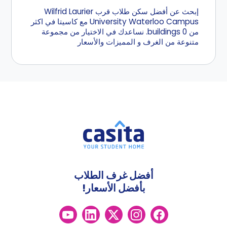
إبحث عن أفضل سكن طلاب قرب Wilfrid Laurier
University Waterloo Campus مع كاسيتا في اكثر
من 0 buildings. نساعدك في الاختيار من مجموعة
متنوعة من الغرف و المميزات والأسعار
أفضل غرف الطلاب
بأفضل الأسعار!