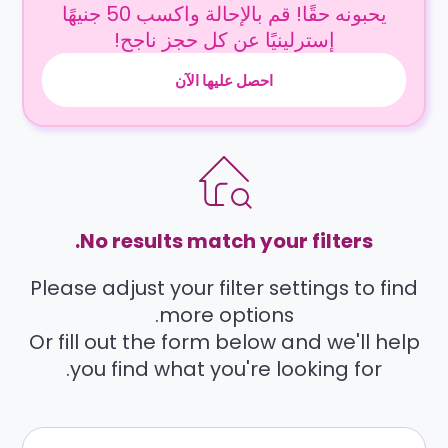
يحبونه حقًا! قم بالإحالة واكسب 50 جنيهًا
إسترلينيًا عن كل حجز ناجح!
احصل عليها الآن
No results match your filters.
Please adjust your filter settings to find
more options.
Or fill out the form below and we'll help
you find what you're looking for.