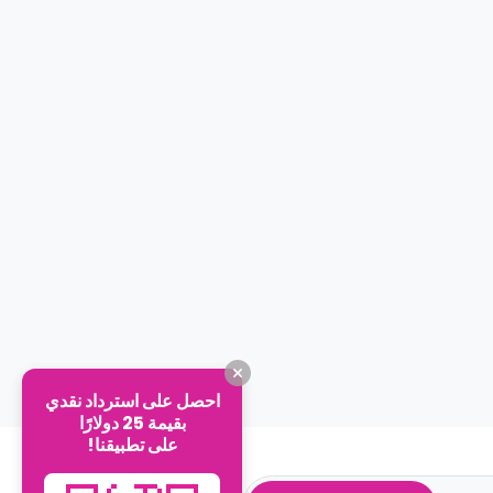
احصل على استرداد نقدي
بقيمة 25 دولارًا
على تطبيقنا!