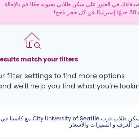
دقاءك في العثور على سكن طلابي يحبونه حقًا! قم بالإحالة
 ناجح!
esults match your filters.
 filter settings to find more options.
and we'll help you find what you're lookin
 الغرف و المميزات والأسعار