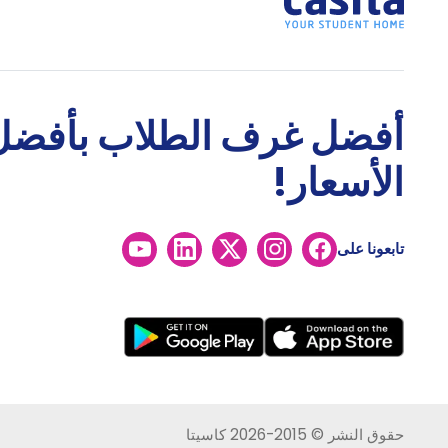
أفضل غرف الطلاب بأفضل
الأسعار!
تابعونا على
حقوق النشر © 2015-2026 كاسيتا