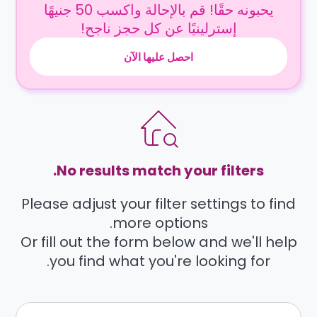
يحبونه حقًا! قم بالإحالة واكسب 50 جنيهًا
إسترلينيًا عن كل حجز ناجح!
احصل عليها الآن
No results match your filters.
Please adjust your filter settings to find
more options.
Or fill out the form below and we'll help
you find what you're looking for.