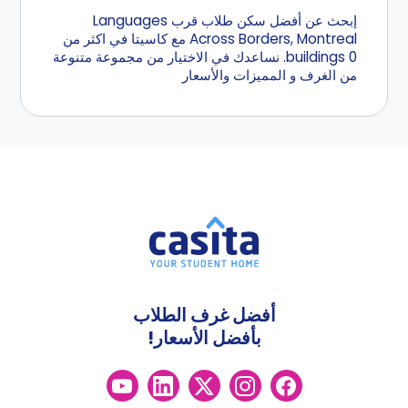
إبحث عن أفضل سكن طلاب قرب Languages
Across Borders, Montreal مع كاسيتا في اكثر من
0 buildings. نساعدك في الاختيار من مجموعة متنوعة
من الغرف و المميزات والأسعار
أفضل غرف الطلاب
بأفضل الأسعار!