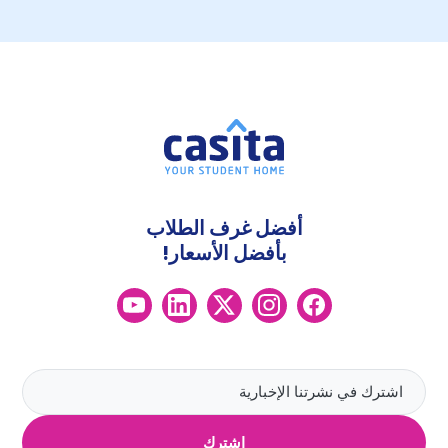
أفضل غرف الطلاب
بأفضل الأسعار!
اشترك