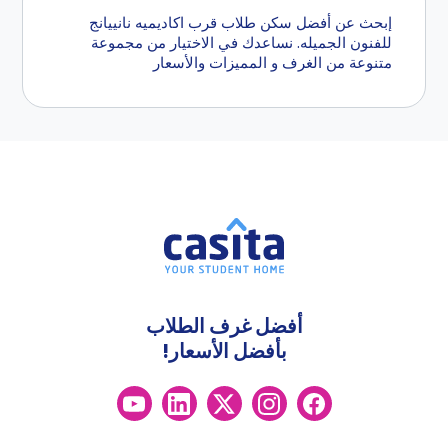
إبحث عن أفضل سكن طلاب قرب اكاديميه نانييانج
للفنون الجميله. نساعدك في الاختيار من مجموعة
متنوعة من الغرف و المميزات والأسعار
أفضل غرف الطلاب
بأفضل الأسعار!