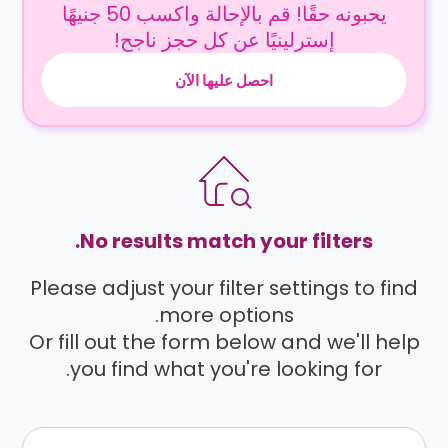
يحبونه حقًا! قم بالإحالة واكسب 50 جنيهًا
إسترلينيًا عن كل حجز ناجح!
احصل عليها الآن
No results match your filters.
Please adjust your filter settings to find
more options.
Or fill out the form below and we'll help
you find what you're looking for.