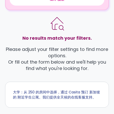
No results match your filters.
Please adjust your filter settings to find more
options.
Or fill out the form below and we'll help you
find what you're looking for.
大学：从 250 的房间中选择，通过 Casita 预订 新加坡
的 附近学生公寓。我们提供全天候的在线客服支持。