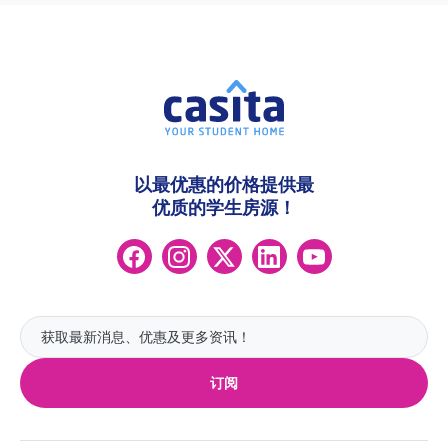
以最优惠的价格提供最
优质的学生房源！
订阅