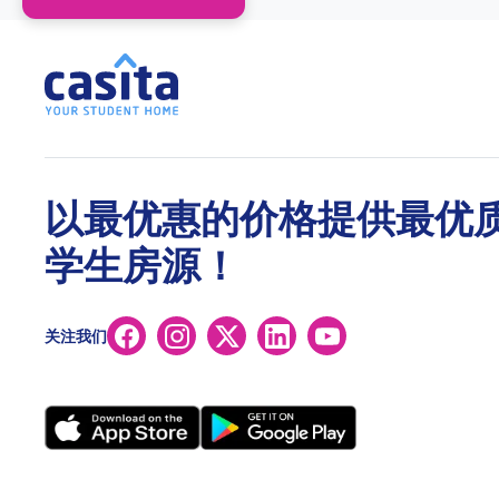
以最优惠的价格提供最优
学生房源！
关注我们