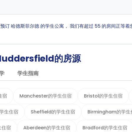
ta 预订 哈德斯菲尔德 的学生公寓， 我们有超过 55 的房间
ddersfield的房源
学
学生指南
住宿
Manchester的学生住宿
Bristol的学生住宿
m的学生住宿
Sheffield的学生住宿
Birmingham的学
学生住宿
Aberdeen的学生住宿
Bradford的学生住宿