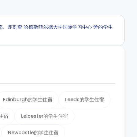
正等着您。即刻查 哈德斯菲尔德大学国际学习中心 旁的学生
Edinburgh的学生住宿
Leeds的学生住宿
生住宿
Leicester的学生住宿
Newcastle的学生住宿