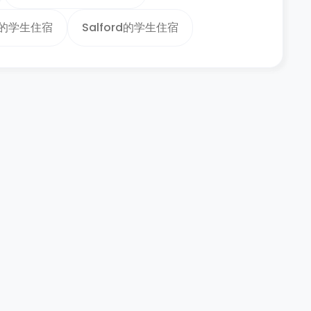
ll的学生住宿
Salford的学生住宿