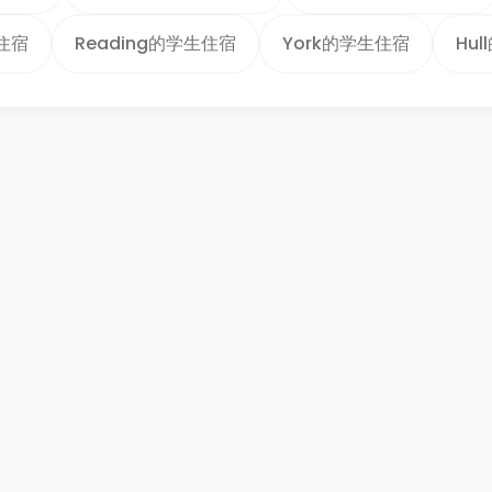
生住宿
Reading的学生住宿
York的学生住宿
Hu