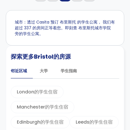
城市：透过 Casita 预订 布里斯托 的学生公寓， 我们有
超过 337 的房间正等着您。即刻查 布里斯托城市学院
旁的学生公寓。
探索更多Bristol的房源
邻近区域
大学
学生指南
London的学生住宿
Manchester的学生住宿
Edinburgh的学生住宿
Leeds的学生住宿