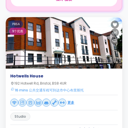
PBSA
1
个优惠
Hotwells House
192 Hotwell Rd, Bristol, BS8 4UR
16 mins 公共交通车程可到达市中心布里斯托
更多
Studio