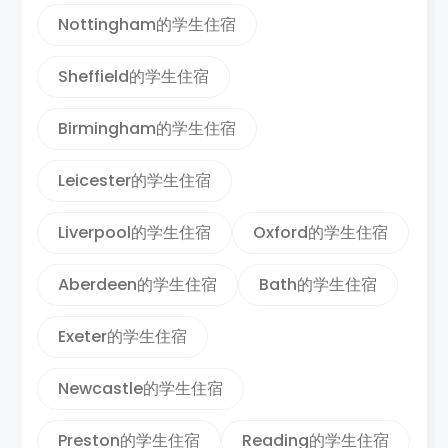
Nottingham的学生住宿
Sheffield的学生住宿
Birmingham的学生住宿
Leicester的学生住宿
Liverpool的学生住宿
Oxford的学生住宿
Aberdeen的学生住宿
Bath的学生住宿
Exeter的学生住宿
Newcastle的学生住宿
Preston的学生住宿
Reading的学生住宿