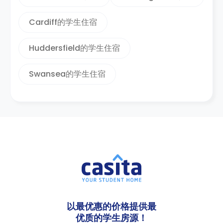
Cardiff的学生住宿
Huddersfield的学生住宿
Swansea的学生住宿
以最优惠的价格提供最
优质的学生房源！