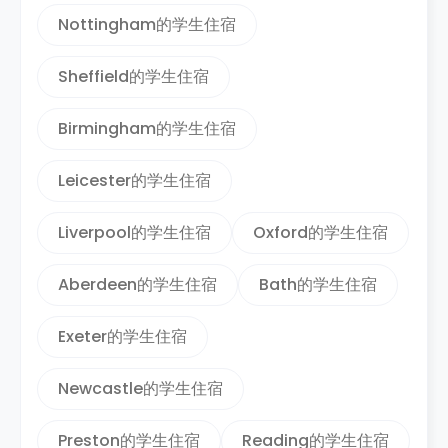
Nottingham的学生住宿
Sheffield的学生住宿
Birmingham的学生住宿
Leicester的学生住宿
Liverpool的学生住宿
Oxford的学生住宿
Aberdeen的学生住宿
Bath的学生住宿
Exeter的学生住宿
Newcastle的学生住宿
Preston的学生住宿
Reading的学生住宿