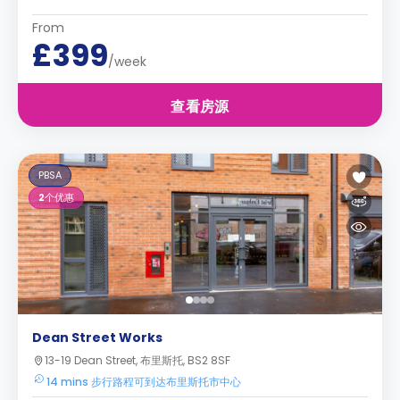
From
£399
/week
查看房源
PBSA
2
个优惠
Dean Street Works
13-19 Dean Street, 布里斯托, BS2 8SF
14 mins 步行路程可到达布里斯托市中心