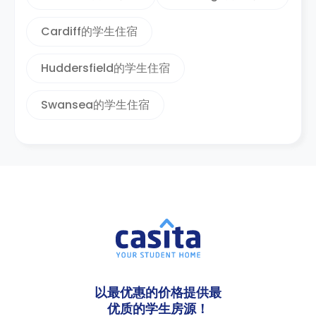
Cardiff的学生住宿
Huddersfield的学生住宿
Swansea的学生住宿
以最优惠的价格提供最
优质的学生房源！