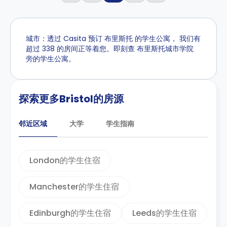
城市：透过 Casita 预订 布里斯托 的学生公寓， 我们有
超过 338 的房间正等着您。即刻查 布里斯托城市学院
旁的学生公寓。
探索更多Bristol的房源
邻近区域
大学
学生指南
London的学生住宿
Manchester的学生住宿
Edinburgh的学生住宿
Leeds的学生住宿