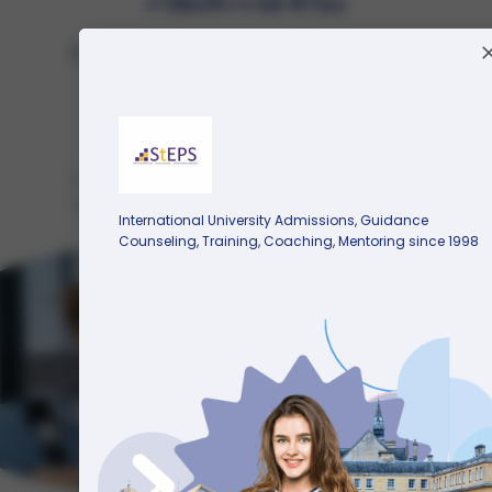
เปิดบริการ 24 ชั่วโมง
ผู้เชี่ยวชาญด้านหอพักที่พูดได้หลากหลายภาษา
พร้อมให้บริการเพื่อให้การจองของคุณ
ปราศจากความเสี่ยงและปลอดภัย
เราคัดสรรทุกๆห้องมาอย่างดี
เรามีห้องพักหลากหลายประเภทให้เลือก ไม่ว่า
จะเป็นห้องเดี่ยวหรือสตูดิโอ ไปจนถึงอพาร์ทเม
International University Admissions, Guidance
นท์
Counseling, Training, Coaching, Mentoring since 1998