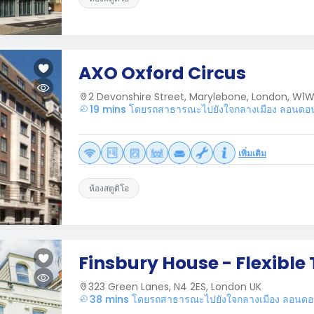
AXO Oxford Circus
2 Devonshire Street, Marylebone, London, W1
19 mins โดยรถสาธารณะไปยังใจกลางเมือง ลอนดอ
เพิ่มเติม
ห้องสตูดิโอ
Finsbury House - Flexible
323 Green Lanes, N4 2ES, London UK
38 mins โดยรถสาธารณะไปยังใจกลางเมือง ลอนด