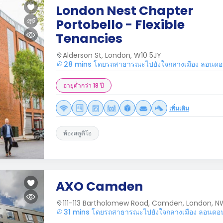
London Nest Chapter
Portobello - Flexible
Tenancies
Alderson St, London, W10 5JY
28 mins โดยรถสาธารณะไปยังใจกลางเมือง ลอนด
อายุต่ำกว่า 18 ปี
เพิ่มเติม
ห้องสตูดิโอ
AXO Camden
111-113 Bartholomew Road, Camden, London, N
31 mins โดยรถสาธารณะไปยังใจกลางเมือง ลอนดอ