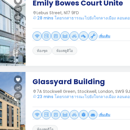
Emily Bowes Court Unite
Lebus Street, N17 9FD
28 mins โดยรถสาธารณะไปยังใจกลางเมือง ลอนด
เพิ่มเติม
ห้องชุด
ห้องสตูดิโอ
Glassyard Building
7A Stockwell Green, Stockwell, London, SW9 9J
23 mins โดยรถสาธารณะไปยังใจกลางเมือง ลอนด
เพิ่มเติม
ห้องสตูดิโอ