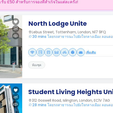
ะรับ £50 สำหรับการจองที่สำเร็จในแต่ละครั้ง!
North Lodge Unite
Lebus Street, Tottenham, London, N17 9FQ
30 mins โดยรถสาธารณะไปยังใจกลางเมือง ลอนด
เพิ่มเติม
ห้องชุด
Student Living Heights Un
312 Goswell Road, Islington, London, EC1V 7AG
28 mins โดยรถสาธารณะไปยังใจกลางเมือง ลอนด