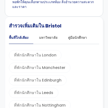
หอพักให้คุณเลือกตามประเภทห้อง สิ่งอำนวยความสะดวก
และราคา
สำรวจเพิ่มเติมใน Bristol
พื้นที่ใกล้เคียง
มหาวิทยาลัย
คู่มือนักศึกษา
ที่พักนักศึกษาใน London
ที่พักนักศึกษาใน Manchester
ที่พักนักศึกษาใน Edinburgh
ที่พักนักศึกษาใน Leeds
ที่พักนักศึกษาใน Nottingham