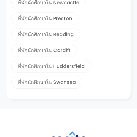
ที่พักนักศึกษาใน Newcastle
ที่พักนักศึกษาใน Preston
ที่พักนักศึกษาใน Reading
ที่พักนักศึกษาใน Cardiff
ที่พักนักศึกษาใน Huddersfield
ที่พักนักศึกษาใน Swansea