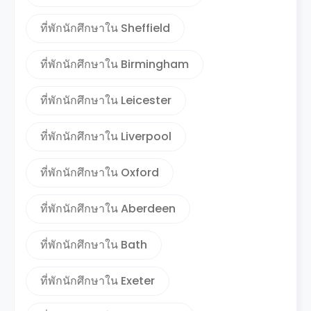
ที่พักนักศึกษาใน Sheffield
ที่พักนักศึกษาใน Birmingham
ที่พักนักศึกษาใน Leicester
ที่พักนักศึกษาใน Liverpool
ที่พักนักศึกษาใน Oxford
ที่พักนักศึกษาใน Aberdeen
ที่พักนักศึกษาใน Bath
ที่พักนักศึกษาใน Exeter