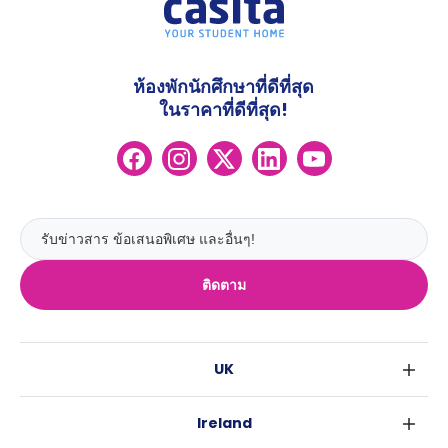
ห้องพักนักศึกษาที่ดีที่สุด
ในราคาที่ดีที่สุด!
ติดตาม
UK
ลอนดอน
Ireland
เบอร์มิงแฮม