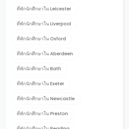
ที่พักนักศึกษาใน Leicester
ที่พักนักศึกษาใน Liverpool
ที่พักนักศึกษาใน Oxford
ที่พักนักศึกษาใน Aberdeen
ที่พักนักศึกษาใน Bath
ที่พักนักศึกษาใน Exeter
ที่พักนักศึกษาใน Newcastle
ที่พักนักศึกษาใน Preston
ที่พักนักศึกษาใน Reading