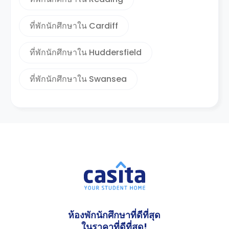
ที่พักนักศึกษาใน Cardiff
ที่พักนักศึกษาใน Huddersfield
ที่พักนักศึกษาใน Swansea
ห้องพักนักศึกษาที่ดีที่สุด
ในราคาที่ดีที่สุด!