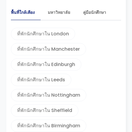
พื้นที่ใกล้เคียง
มหาวิทยาลัย
คู่มือนักศึกษา
ที่พักนักศึกษาใน London
ที่พักนักศึกษาใน Manchester
ที่พักนักศึกษาใน Edinburgh
ที่พักนักศึกษาใน Leeds
ที่พักนักศึกษาใน Nottingham
ที่พักนักศึกษาใน Sheffield
ที่พักนักศึกษาใน Birmingham