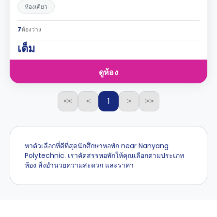
ห้องเดี่ยว
7
ห้องว่าง
เต็ม
ดูห้อง
1
<<
<
>
>>
หาตัวเลือกที่ดีที่สุดนักศึกษาหอพัก near Nanyang
Polytechnic. เราคัดสรรหอพักให้คุณเลือกตามประเภท
ห้อง สิ่งอำนวยความสะดวก และราคา