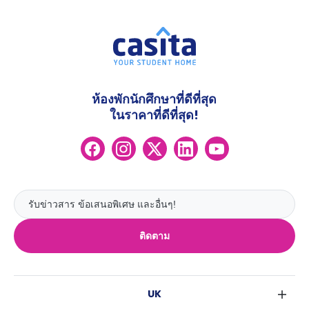
ห้องพักนักศึกษาที่ดีที่สุด
ในราคาที่ดีที่สุด!
ติดตาม
UK