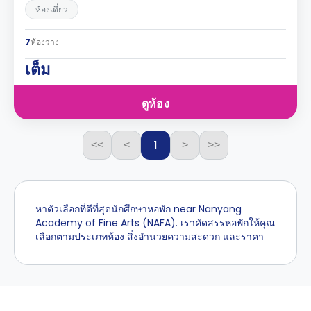
ห้องเดี่ยว
7
ห้องว่าง
เต็ม
ดูห้อง
1
<<
<
>
>>
หาตัวเลือกที่ดีที่สุดนักศึกษาหอพัก near Nanyang
Academy of Fine Arts (NAFA). เราคัดสรรหอพักให้คุณ
เลือกตามประเภทห้อง สิ่งอำนวยความสะดวก และราคา