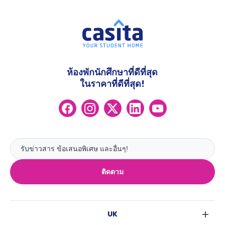
ห้องพักนักศึกษาที่ดีที่สุด
ในราคาที่ดีที่สุด!
ติดตาม
UK