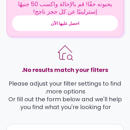
يحبونه حقًا! قم بالإحالة واكسب 50 جنيهًا
إسترلينيًا عن كل حجز ناجح!
احصل عليها الآن
No results match your filters.
Please adjust your filter settings to find
more options.
Or fill out the form below and we'll help
you find what you're looking for.