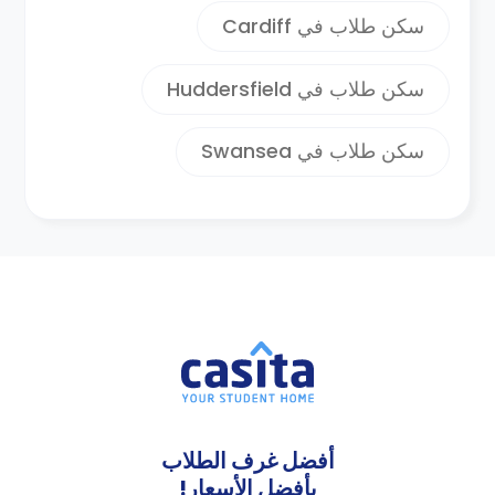
سكن طلاب في Cardiff
سكن طلاب في Huddersfield
سكن طلاب في Swansea
أفضل غرف الطلاب
بأفضل الأسعار!