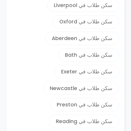
سكن طلاب في Liverpool
سكن طلاب في Oxford
سكن طلاب في Aberdeen
سكن طلاب في Bath
سكن طلاب في Exeter
سكن طلاب في Newcastle
سكن طلاب في Preston
سكن طلاب في Reading